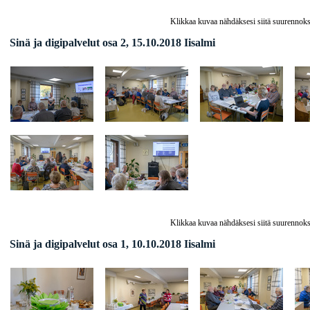
Klikkaa kuvaa nähdäksesi siitä suurennoks
Sinä ja digipalvelut osa 2, 15.10.2018 Iisalmi
Klikkaa kuvaa nähdäksesi siitä suurennoks
Sinä ja digipalvelut osa 1, 10.10.2018 Iisalmi