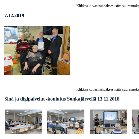
Klikkaa kuvaa nähdäksesi siitä suurennoks
7.12.2019
Klikkaa kuvaa nähdäksesi siitä suurennoks
Sinä ja digipalvelut -koulutus Sonkajärvellä 13.11.2018