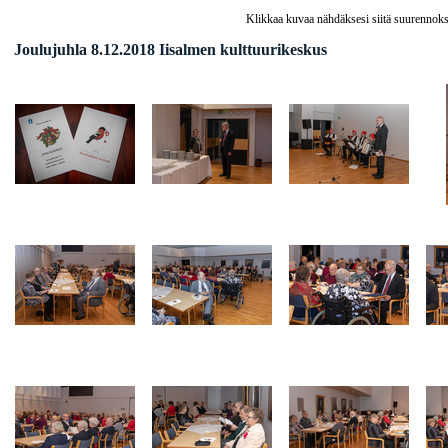
Klikkaa kuvaa nähdäksesi siitä suurennoks
Joulujuhla 8.12.2018 Iisalmen kulttuurikeskus