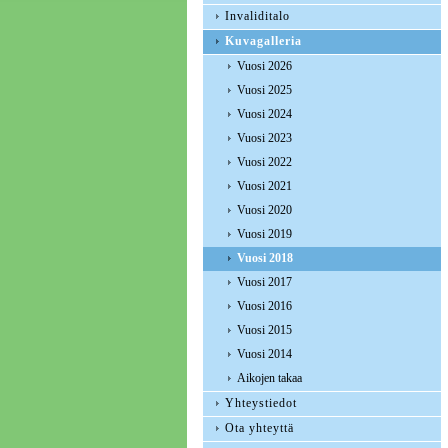
Invaliditalo
Kuvagalleria
Vuosi 2026
Vuosi 2025
Vuosi 2024
Vuosi 2023
Vuosi 2022
Vuosi 2021
Vuosi 2020
Vuosi 2019
Vuosi 2018
Vuosi 2017
Vuosi 2016
Vuosi 2015
Vuosi 2014
Aikojen takaa
Yhteystiedot
Ota yhteyttä