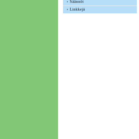
Säännöt
Linkkejä