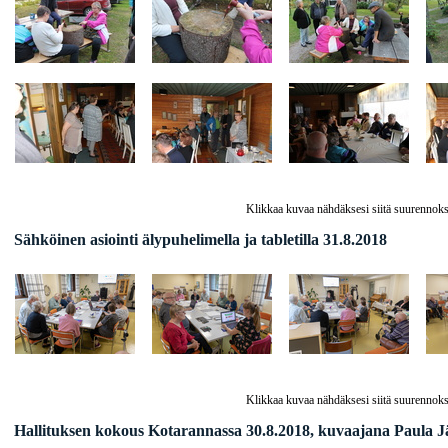
Klikkaa kuvaa nähdäksesi siitä suurennoks
Sähköinen asiointi älypuhelimella ja tabletilla 31.8.2018
Klikkaa kuvaa nähdäksesi siitä suurennoks
Hallituksen kokous Kotarannassa 30.8.2018, kuvaajana Paula J