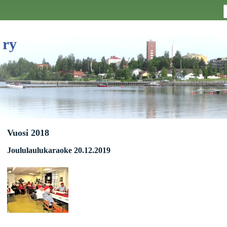
 ry
Vuosi 2018
Joululaulukaraoke 20.12.2019