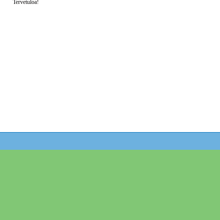
Tervetuloa!